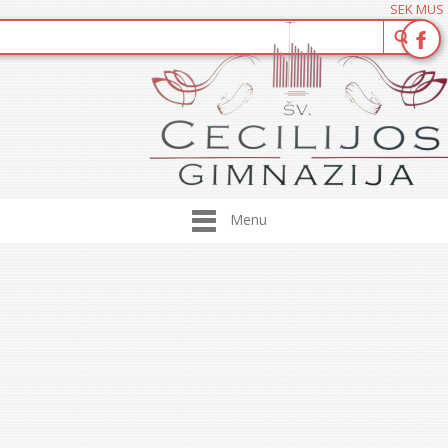
SEK MUS
Menu