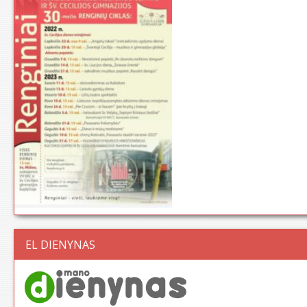
EL DIENYNAS