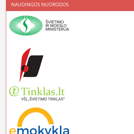
NAUDINGOS NUORODOS