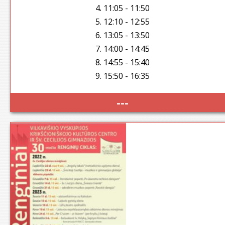
4. 11:05 - 11:50
5. 12:10 - 12:55
6. 13:05 - 13:50
7. 14:00 - 14:45
8. 14:55 - 15:40
9. 15:50 - 16:35
---