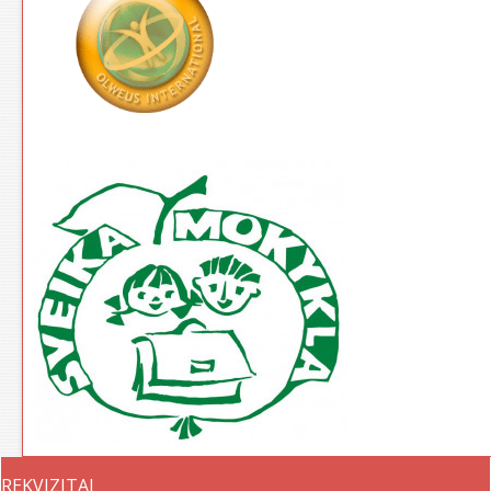
REKVIZITAI