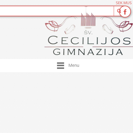
SEK MUS
Menu