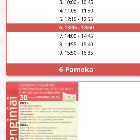
3. 10:00 - 10:45
4. 11:05 - 11:50
5. 12:10 - 12:55
6. 13:05 - 13:50
7. 14:00 - 14:45
8. 14:55 - 15:40
9. 15:50 - 16:35
6 Pamoka