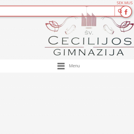
SEK MUS
Menu