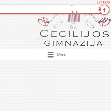
SEK MUS
Menu