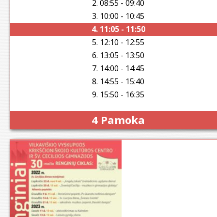
2. 08:55 - 09:40
3. 10:00 - 10:45
4. 11:05 - 11:50
5. 12:10 - 12:55
6. 13:05 - 13:50
7. 14:00 - 14:45
8. 14:55 - 15:40
9. 15:50 - 16:35
4 Pamoka