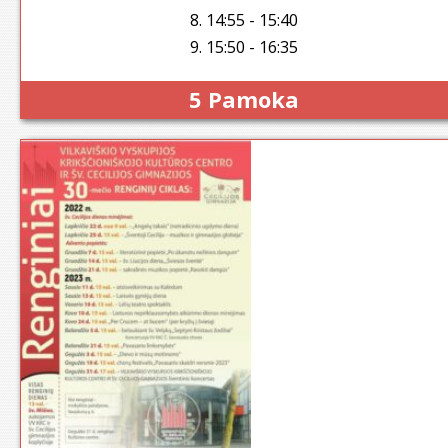
8. 14:55 - 15:40
9. 15:50 - 16:35
5 Pamoka