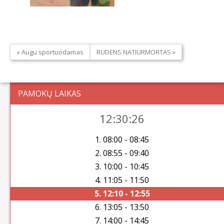
« Augu sportuodamas
RUDENS NATIURMORTAS »
PAMOKŲ LAIKAS
12:30:26
1. 08:00 - 08:45
2. 08:55 - 09:40
3. 10:00 - 10:45
4. 11:05 - 11:50
5. 12:10 - 12:55
6. 13:05 - 13:50
7. 14:00 - 14:45