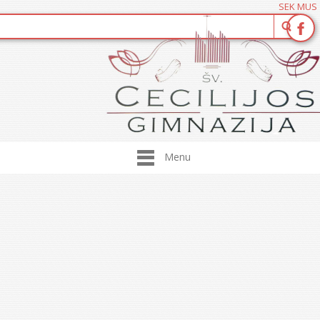
SEK MUS
Menu