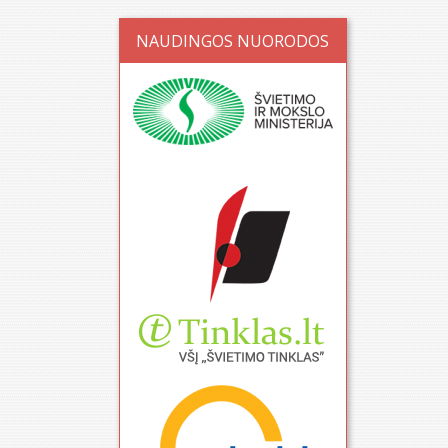
NAUDINGOS NUORODOS