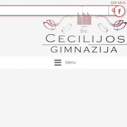
SEK MUS
Menu