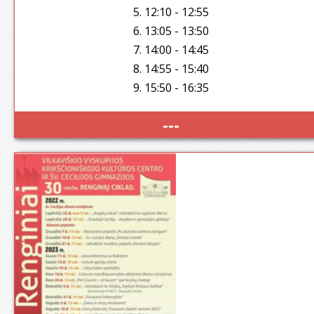
5. 12:10 - 12:55
6. 13:05 - 13:50
7. 14:00 - 14:45
8. 14:55 - 15:40
9. 15:50 - 16:35
---