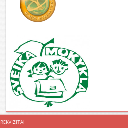
REKVIZITAI