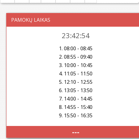
PAMOKŲ LAIKAS
23:42:55
1. 08:00 - 08:45
2. 08:55 - 09:40
3. 10:00 - 10:45
4. 11:05 - 11:50
5. 12:10 - 12:55
6. 13:05 - 13:50
7. 14:00 - 14:45
8. 14:55 - 15:40
9. 15:50 - 16:35
---