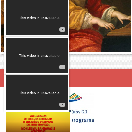
Projektai