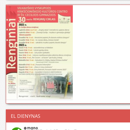
EL DIENYNAS