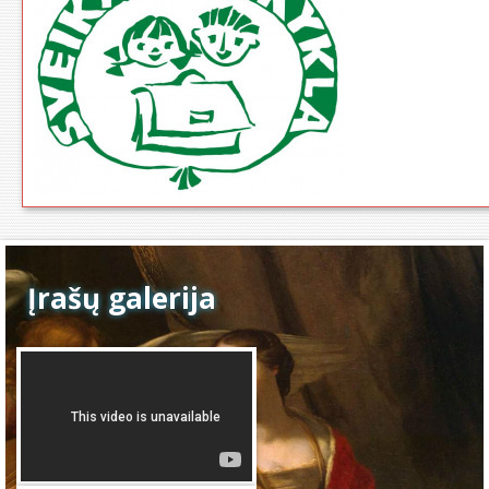
Įrašų galerija