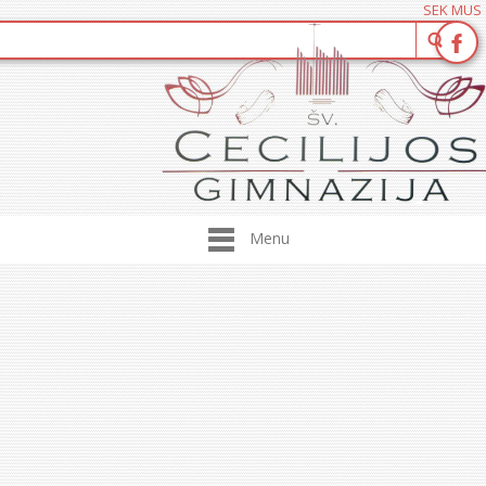
SEK MUS
Menu