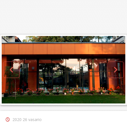
2020 26 vasario