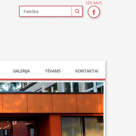
SEK MUS
GALERIJA
TĖVAMS
KONTAKTAI