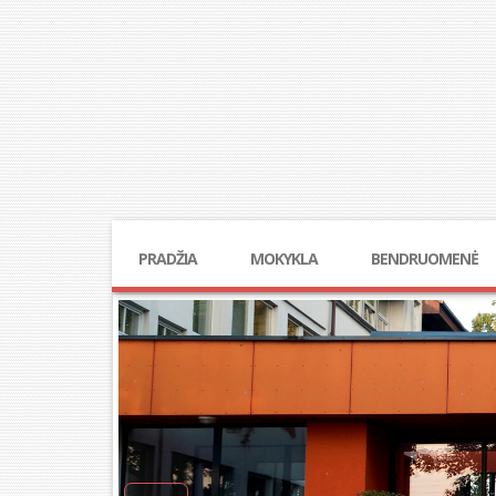
PRADŽIA
MOKYKLA
BENDRUOMENĖ