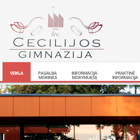
VEIKLA
PAGALBA
INFORMACIJA
PRAKTINĖ
MOKINIUI
MOKYMUI(SI)
INFORMACIJA